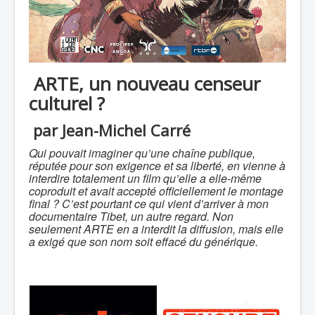
ARTE, un nouveau censeur
culturel ?
par Jean-Michel Carré
Qui pouvait imaginer qu’une chaîne publique,
réputée pour son exigence et sa liberté, en vienne à
interdire totalement un film qu’elle a elle-même
coproduit et avait accepté officiellement le montage
final ? C’est pourtant ce qui vient d’arriver à mon
documentaire Tibet, un autre regard. Non
seulement ARTE en a interdit la diffusion, mais elle
a exigé que son nom soit effacé du générique.