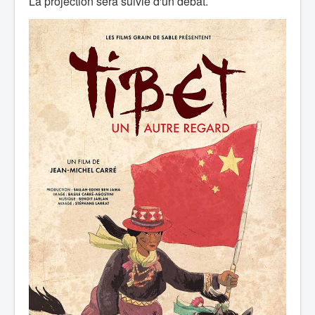
La projection sera suivie d'un débat.