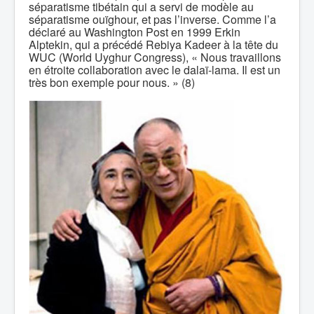
séparatisme tibétain qui a servi de modèle au
séparatisme ouïghour, et pas l’inverse. Comme l’a
déclaré au Washington Post en 1999 Erkin
Alptekin, qui a précédé Rebiya Kadeer à la tête du
WUC (World Uyghur Congress), « Nous travaillons
en étroite collaboration avec le dalaï-lama. Il est un
très bon exemple pour nous. » (8)