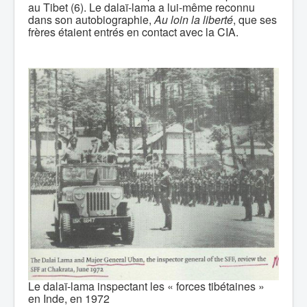
au Tibet (6). Le dalaï-lama a lui-même reconnu
dans son autobiographie,
Au loin la liberté
, que ses
frères étaient entrés en contact avec la CIA.
Le dalaï-lama inspectant les « forces tibétaines »
en Inde, en 1972