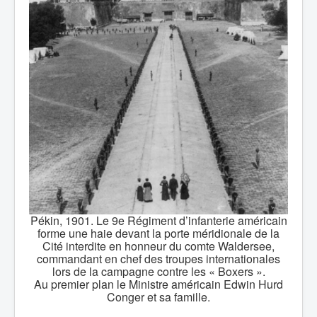
Pékin, 1901. Le 9e Régiment d’infanterie américain
forme une haie devant la porte méridionale de la
Cité interdite en honneur du comte Waldersee,
commandant en chef des troupes internationales
lors de la campagne contre les « Boxers ».
Au premier plan le Ministre américain Edwin Hurd
Conger et sa famille.