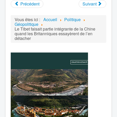
Précédent
Suivant
Vous êtes ici :
Accueil
Politique
Géopolitique
Le Tibet faisait partie intégrante de la Chine
quand les Britanniques essayèrent de l’en
détacher