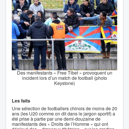
Des manifestants « Free Tibet » provoquent un
incident lors d’un match de football (photo
Keystone)
Les faits
Une sélection de footballers chinois de moins de 20
ans (les U20 comme on dit dans le jargon sportif) a
été prise à partie par une demi-douzaine de
manifestants des « Droits de l’Homme » qui ont