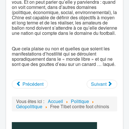
vous. Et on peut parier qu’elle y parviendra : quand
on voit comment, dans d’autres domaines
(politique, économique, social, environnemental), la
Chine est capable de définir des objectifs à moyen
et long terme et de les réaliser, les amateurs de
ballon rond doivent s’attendre à ce qu’elle devienne
une nation qui compte dans le domaine du football.
Que cela plaise ou non et quelles que soient les
manifestations d’hostilité qui se déroulent
sporadiquement dans le « monde libre » et qui ne
sont que des gouttes d’eau sur un canard … laqué.
Précédent
Suivant
Vous êtes ici :
Accueil
Politique
Géopolitique
Free Tibet contre foot chinois