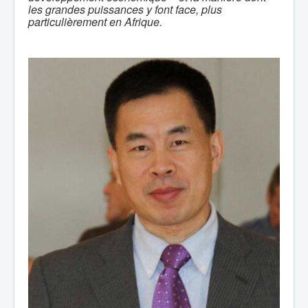
les grandes puissances y font face, plus
particulièrement en Afrique.