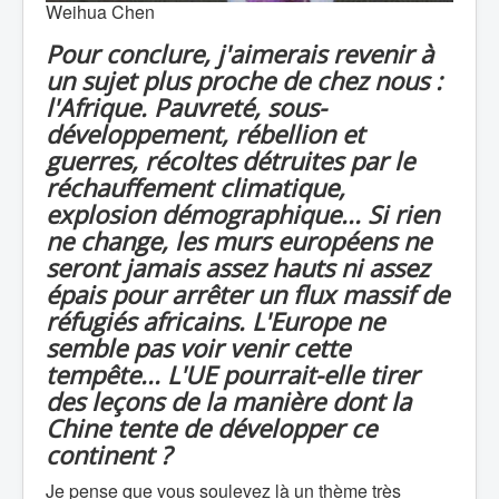
Weihua Chen
Pour conclure, j'aimerais revenir à
un sujet plus proche de chez nous :
l'Afrique. Pauvreté, sous-
développement, rébellion et
guerres, récoltes détruites par le
réchauffement climatique,
explosion démographique... Si rien
ne change, les murs européens ne
seront jamais assez hauts ni assez
épais pour arrêter un flux massif de
réfugiés africains. L'Europe ne
semble pas voir venir cette
tempête... L'UE pourrait-elle tirer
des leçons de la manière dont la
Chine tente de développer ce
continent ?
Je pense que vous soulevez là un thème très