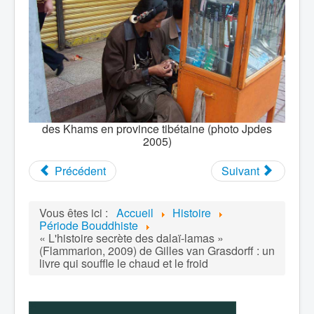
des Khams en province tibétaine (photo Jpdes
2005)
Précédent
Suivant
Vous êtes ici :
Accueil
Histoire
Période Bouddhiste
« L'histoire secrète des dalaï-lamas »
(Flammarion, 2009) de Gilles van Grasdorff : un
livre qui souffle le chaud et le froid