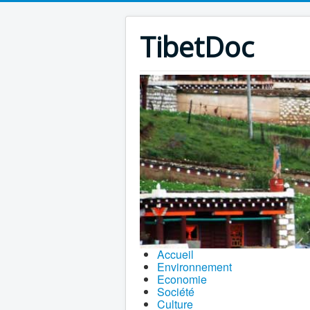
TibetDoc
Accueil
Environnement
Economie
Société
Culture