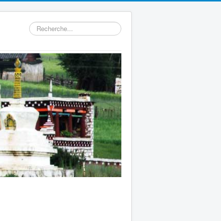
Rechercher