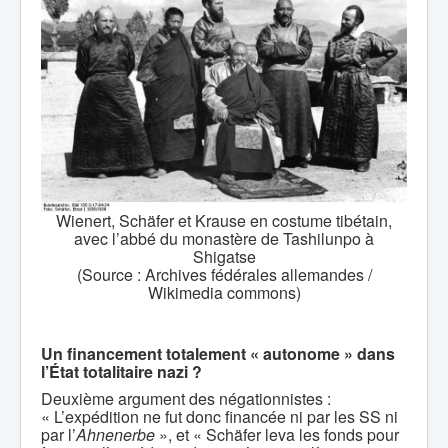
Wienert, Schäfer et Krause en costume tibétain,
avec l’abbé du monastère de Tashilunpo à
Shigatse
(Source : Archives fédérales allemandes /
Wikimedia commons)
Un financement totalement « autonome » dans
l’État totalitaire nazi ?
Deuxième argument des négationnistes :
« L’expédition ne fut donc financée ni par les SS ni
par l’
Ahnenerbe
», et « Schäfer leva les fonds pour