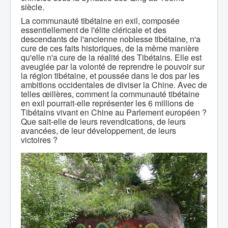
siècle.
La communauté tibétaine en exil, composée
essentiellement de l'élite cléricale et des
descendants de l'ancienne noblesse tibétaine, n'a
cure de ces faits historiques, de la même manière
qu'elle n'a cure de la réalité des Tibétains. Elle est
aveuglée par la volonté de reprendre le pouvoir sur
la région tibétaine, et poussée dans le dos par les
ambitions occidentales de diviser la Chine. Avec de
telles œillères, comment la communauté tibétaine
en exil pourrait-elle représenter les 6 millions de
Tibétains vivant en Chine au Parlement européen ?
Que sait-elle de leurs revendications, de leurs
avancées, de leur développement, de leurs
victoires ?