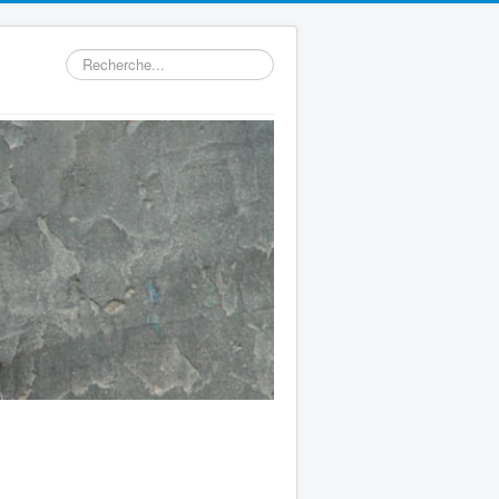
Rechercher