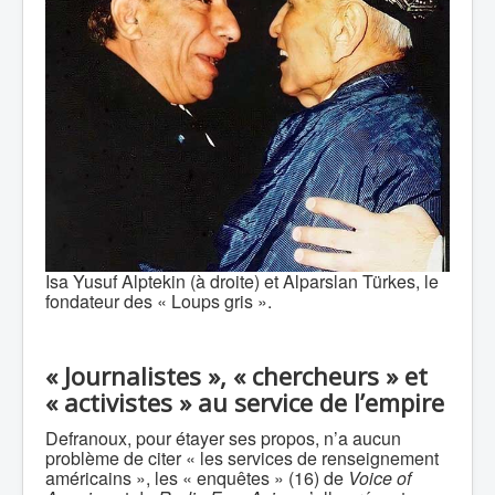
Isa Yusuf Alptekin (à droite) et Alparslan Türkes, le
fondateur des « Loups gris ».
« Journalistes », « chercheurs » et
« activistes » au service de l’empire
Defranoux, pour étayer ses propos, n’a aucun
problème de citer « les services de renseignement
américains », les « enquêtes » (16) de
Voice of