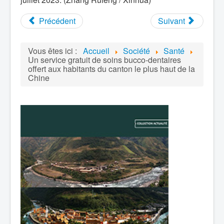
Précédent
Suivant
Vous êtes ici :
Accueil
Société
Santé
Un service gratuit de soins bucco-dentaires
offert aux habitants du canton le plus haut de la
Chine