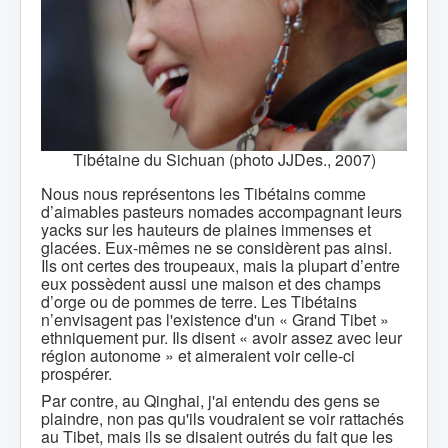
Tibétaine du Sichuan (photo JJDes., 2007)
Nous nous représentons les Tibétains comme
d’aimables pasteurs nomades accompagnant leurs
yacks sur les hauteurs de plaines immenses et
glacées. Eux-mêmes ne se considèrent pas ainsi.
Ils ont certes des troupeaux, mais la plupart d’entre
eux possèdent aussi une maison et des champs
d’orge ou de pommes de terre. Les Tibétains
n’envisagent pas l'existence d'un « Grand Tibet »
ethniquement pur. Ils disent « avoir assez avec leur
région autonome » et aimeraient voir celle-ci
prospérer.
Par contre, au Qinghai, j'ai entendu des gens se
plaindre, non pas qu'ils voudraient se voir rattachés
au Tibet, mais ils se disaient outrés du fait que les