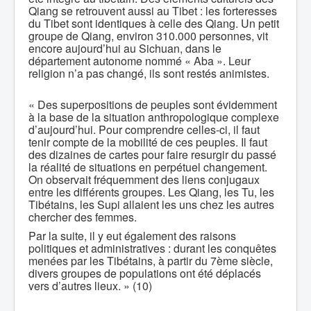
Qiang se retrouvent aussi au Tibet : les forteresses
du Tibet sont identiques à celle des Qiang. Un petit
groupe de Qiang, environ 310.000 personnes, vit
encore aujourd’hui au Sichuan, dans le
département autonome nommé « Aba ». Leur
religion n’a pas changé, ils sont restés animistes.
« Des superpositions de peuples sont évidemment
à la base de la situation anthropologique complexe
d’aujourd’hui. Pour comprendre celles-ci, il faut
tenir compte de la mobilité de ces peuples. Il faut
des dizaines de cartes pour faire resurgir du passé
la réalité de situations en perpétuel changement.
On observait fréquemment des liens conjugaux
entre les différents groupes. Les Qiang, les Tu, les
Tibétains, les Supi allaient les uns chez les autres
chercher des femmes.
Par la suite, il y eut également des raisons
politiques et administratives : durant les conquêtes
menées par les Tibétains, à partir du 7ème siècle,
divers groupes de populations ont été déplacés
vers d’autres lieux. » (10)