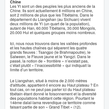
Chine
Les Yi sont un des peuples les plus anciens de la
Chine. Ils sont actuellement 8 millions en Chine,
soit 2 millions de plus que les Tibétains. Dans le
département du Liangshan (au Sichuan) vivent
deux millions de Yi (un quart de la population),
autant de Han, 60.000 Tibétains, 30.000 Mongols,
20.000 Hui et quelques groupes moins nombreux.
Ici, nous nous trouvons dans les vallées profondes
et les hautes chaînes qui séparent les quatre
grands fleuves : Tsangpo (le Brahmapoutre), le
Salween, le Fleuve jaune et le Yangzi. Dans le
passé, la notion de « frontière » n’existait pas,
c’était plutôt « l’inaccessibilité » qui indiquait la
limite d’un territoire.
Le Liangshan, situé à moins de 2.000 mètres
d'altitude, appartient-il encore au Haut plateau ? En
tout cas, on ne peut pas parler ici du Haut plateau
tibétain étant donné le foisonnement et la diversité
des populations habitant cette région. Pourtant le
14ème dalaï-lama revendique ce territoire comme
faisant partie de son « Grand Tibet » (12).