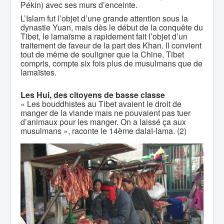
Pékin) avec ses murs d’enceinte.
L’Islam fut l’objet d’une grande attention sous la
dynastie Yuan, mais dès le début de la conquête du
Tibet, le lamaïsme a rapidement fait l’objet d’un
traitement de faveur de la part des Khan. Il convient
tout de même de souligner que la Chine, Tibet
compris, compte six fois plus de musulmans que de
lamaïstes.
Les Hui, des citoyens de basse classe
« Les bouddhistes au Tibet avaient le droit de
manger de la viande mais ne pouvaient pas tuer
d’animaux pour les manger. On a laissé ça aux
musulmans », raconte le 14ème dalaï-lama. (2)