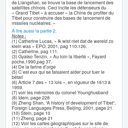
de Liangshan, se trouve la base de lancement des
satellites chinois. Ceci incite les défenseurs du
« Grand Tibet » à accuser « la Chine de profiter du
Tibet pour construire des bases de lancement de
missiles nucléaires. »
A lire aussi la partie 2.
Notes :
(1) Catherine Lucas, « Ik wist niet dat de wereld zo
klein was » EPO, 2001, pag 110.126.
(2) Catherine, pag 111.
(3) Gyatso Tenzin, « Au loin la liberté », Fayard
poche,1990,pag 37.
(4) De la farine d’orge
(5) C’est eux qui se faisaient aider pour tuer le
bétail
(6) Article 7 des « 13 lois », en vigueur de 1613 à
1959.
(7) voir les mémoires du colonel Younghusband
(8) Idem, page 228
(9) Zheng Shan, “A history of development of Tibet”,
Foreign Languages Press, Beijing, 2001, page 21.
(10) Stein, page 10
(11) Zheng, page 21
(12) Voir les cartes géographiques sur le site de