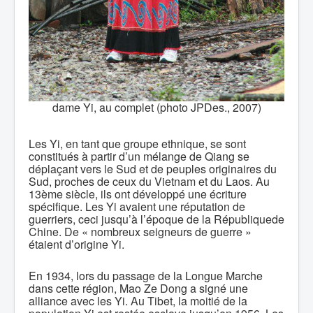
dame Yi, au complet (photo JPDes., 2007)
Les Yi, en tant que groupe ethnique, se sont
constitués à partir d’un mélange de Qiang se
déplaçant vers le Sud et de peuples originaires du
Sud, proches de ceux du Vietnam et du Laos. Au
13ème siècle, ils ont développé une écriture
spécifique. Les Yi avaient une réputation de
guerriers, ceci jusqu’à l’époque de la Républiquede
Chine. De « nombreux seigneurs de guerre »
étaient d’origine Yi.
En 1934, lors du passage de la Longue Marche
dans cette région, Mao Ze Dong a signé une
alliance avec les Yi. Au Tibet, la moitié de la