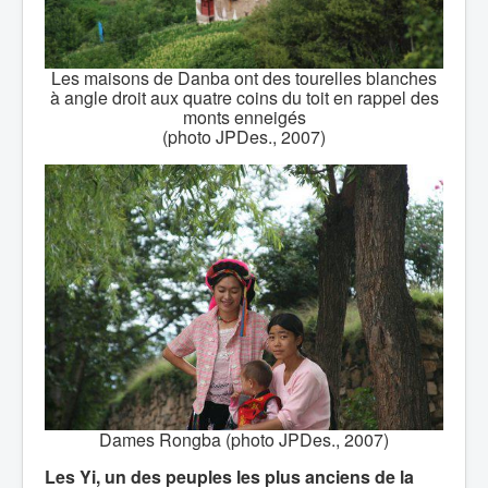
Les maisons de Danba ont des tourelles blanches
à angle droit aux quatre coins du toit en rappel des
monts enneigés
(photo JPDes., 2007)
Dames Rongba (photo JPDes., 2007)
Les Yi, un des peuples les plus anciens de la