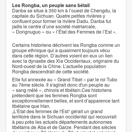
Les Rongba, un peuple sans bétail
Danba se situe à 350 km à l’ouest de Chengdu, la
capitale du Sichuan. Quatre petites rivières y
confluent pour former la rivière Dadu. Danba fut
jadis le centre d’une société matriarcale,
« Dongnuguo » ou « l’État des Femmes de l’Est ».
Certains historiens décrivent les Rongba comme un
groupe ethnique qui a quasiment toujours vécu
dans cette région. D’autres voient en eux un lien
avec la dynastie des Xia Occidentaux, originaire du
Nord-ouest de la Chine. L’actuelle population
Rongba descendrait de cette société.
Elle fut annexée au « Grand Tibet » par le roi Tubo
au 7ème siècle. Il s'agirait donc d'un peuple au
« sang mêlé », chinois et tibétain.Ces historiens
prétendent que les femmes Rongba sont
exceptionnellement belles, et sont d’apparence tant
tibétaine que Han.
„L'Etat des femmes de l'Est“ gérait un grand
territoire dans le Sichuan occidental qui recouvrait
à peu près les actuels départements autonomes
tibétains de Aba et de Garze. Pendant des siècles