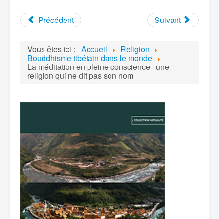
Précédent
Suivant
Vous êtes ici :
Accueil
Religion
Bouddhisme tibétain dans le monde
La méditation en pleine conscience : une
religion qui ne dit pas son nom