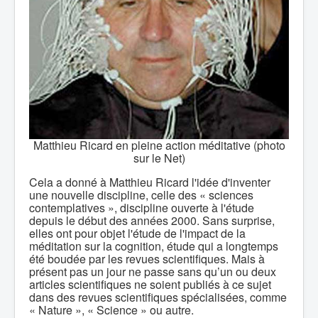
Matthieu Ricard en pleine action méditative (photo
sur le Net)
Cela a donné à Matthieu Ricard l'idée d'inventer
une nouvelle discipline, celle des « sciences
contemplatives », discipline ouverte à l'étude
depuis le début des années 2000. Sans surprise,
elles ont pour objet l'étude de l'impact de la
méditation sur la cognition, étude qui a longtemps
été boudée par les revues scientifiques. Mais à
présent pas un jour ne passe sans qu’un ou deux
articles scientifiques ne soient publiés à ce sujet
dans des revues scientifiques spécialisées, comme
« Nature », « Science » ou autre.