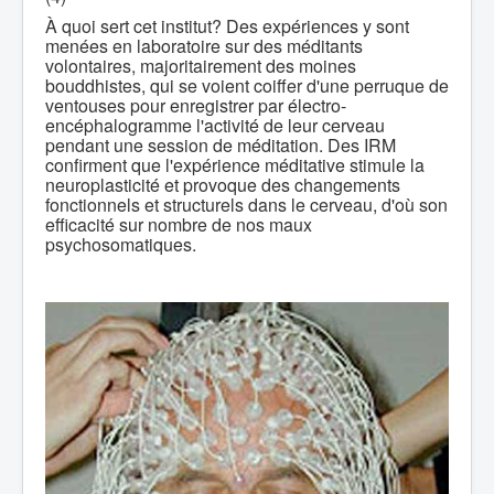
À quoi sert cet institut? Des expériences y sont
menées en laboratoire sur des méditants
volontaires, majoritairement des moines
bouddhistes, qui se voient coiffer d'une perruque de
ventouses pour enregistrer par électro-
encéphalogramme l'activité de leur cerveau
pendant une session de méditation. Des IRM
confirment que l'expérience méditative stimule la
neuroplasticité et provoque des changements
fonctionnels et structurels dans le cerveau, d'où son
efficacité sur nombre de nos maux
psychosomatiques.