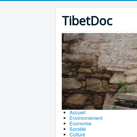
TibetDoc
Accueil
Environnement
Economie
Société
Culture