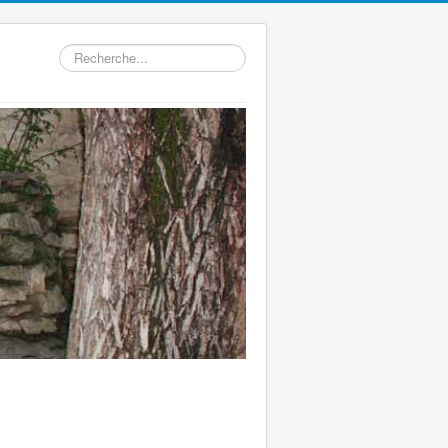
Rechercher