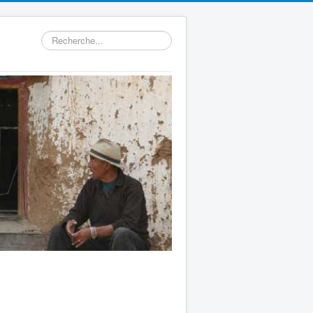
Rechercher