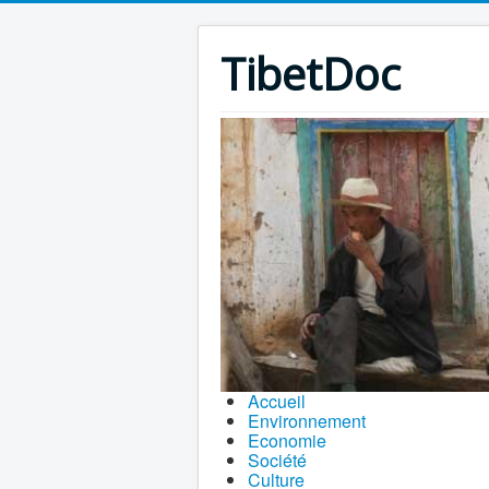
TibetDoc
Accueil
Environnement
Economie
Société
Culture