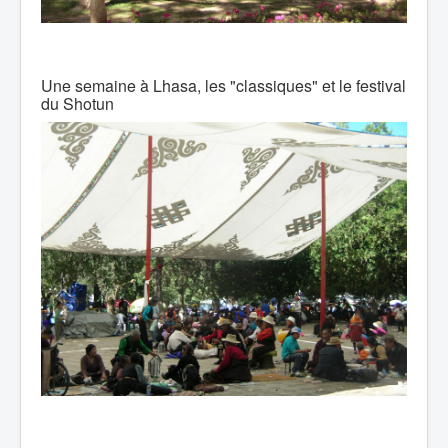
Une semaine à Lhasa, les "classiques" et le festival
du Shotun