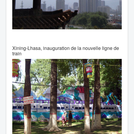
Xining-Lhasa, inauguration de la nouvelle ligne de
train