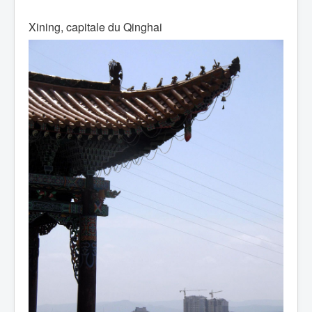
Xining, capitale du Qinghai