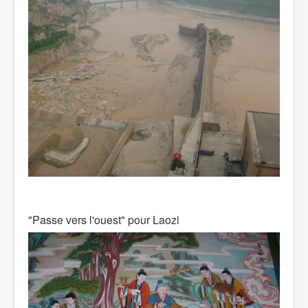
"Passe vers l'ouest" pour Laozi