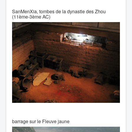
SanMenXia, tombes de la dynastie des Zhou
(11ème-3ème AC)
barrage sur le Fleuve jaune