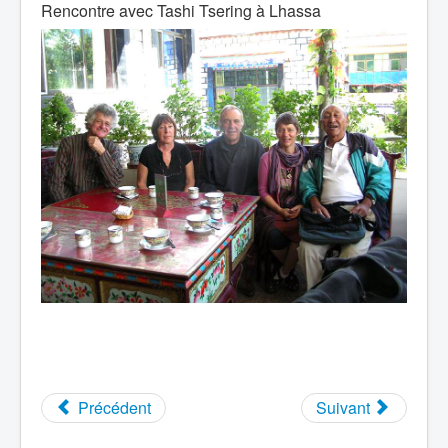
Rencontre avec Tashi Tsering à Lhassa
Précédent
Suivant