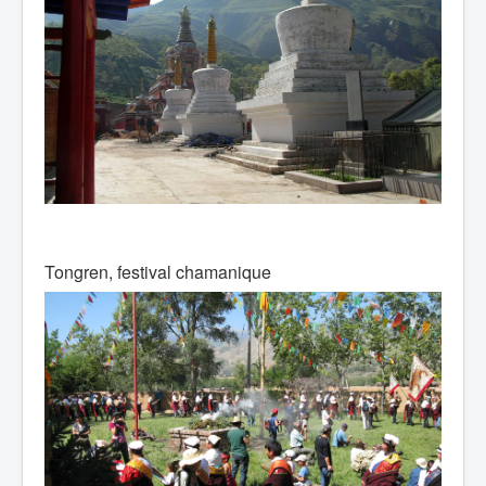
Tongren, festival chamanique