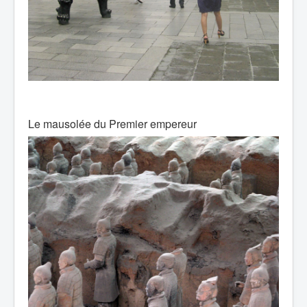
Le mausolée du Premier empereur