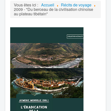
Vous êtes ici :
Accueil
Récits de voyage
2009 - "Du berceau de la civilisation chinoise
au plateau tibétain"