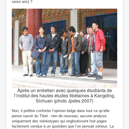
seize ans) ?
Après un entretien avec quelques étudiants de
l’institut des hautes études tibétaines à Kangding,
Sichuan (photo Jpdes 2007)
Non, il préfère
conforter l’opinion belge dans tout ce qu’elle
pense savoir du Tibet : rien de nouveau, aucune analyse,
uniquement des stéréotypes qui engloutissent huit pages
facilement vendue à un quotidien que l’on pensait sérieux.
La