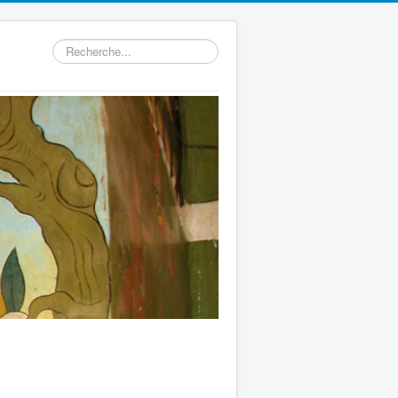
Rechercher