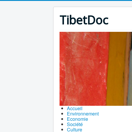
TibetDoc
Accueil
Environnement
Economie
Société
Culture